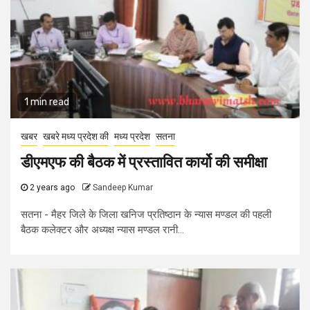
1 min read
खबर
खबरे मध्य प्रदेश की
मध्य प्रदेश
सतना
डीएमएफ की बैठक में प्रस्तावित कार्यो की समीक्षा
2 years ago
Sandeep Kumar
सतना - मैहर जिले के जिला खनिज प्रतिष्ठान के न्यास मण्डल की पहली
बैठक कलेक्टर और अध्यक्ष न्यास मण्डल रानी...