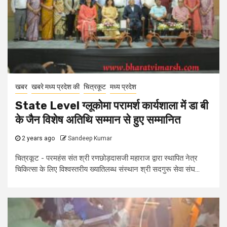
खबर
खबरे मध्य प्रदेश की
चित्रकूट
मध्य प्रदेश
State Level ग्लूकोमा परामर्श कार्यशाला में डा बी
के जैन विशेष अतिथि सम्मान से हुए सम्मानित
2 years ago
Sandeep Kumar
चित्रकूट - परमहंस संत श्री रणछोड़दासजी महाराज द्वारा स्थापित नेत्र
चिकित्सा के लिए विश्वस्तरीय ख्यातिलब्ध संस्थान श्री सदगुरू सेवा संघ...