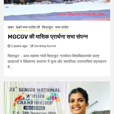
खबर
खबरे मध्य प्रदेश की
चित्रकूट
मध्य प्रदेश
MGCGV की मासिक प्रार्थना सभा संपन्न
2 years ago
Sandeep Kumar
चित्रकूट - आज महात्मा गांधी चित्रकूट ग्रामोदय विश्वविद्यालयके छात्र
छात्राओं ने विवेकानंद सभागार में मूल्य और सामाजिक उत्तरदायित्व पाठ्यक्रम
में...