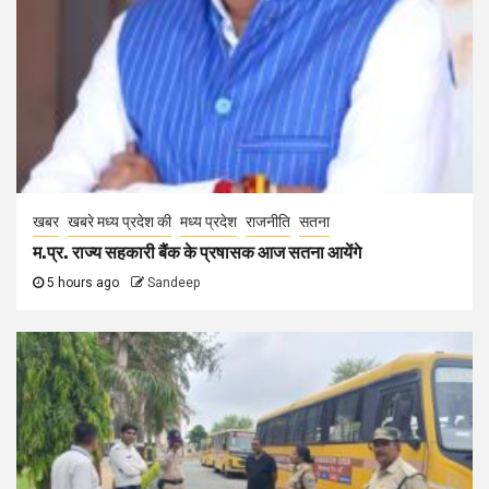
खबर
खबरे मध्य प्रदेश की
मध्य प्रदेश
राजनीति
सतना
म.प्र. राज्य सहकारी बैंक के प्रषासक आज सतना आयेंगे
5 hours ago
Sandeep