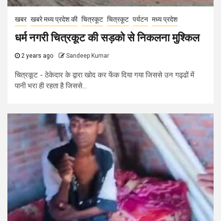
खबर
खबरे मध्य प्रदेश की
चित्रकूट
चित्रकूट
पर्यटन
मध्य प्रदेश
धर्म नगरी चित्रकूट की सड़को से निकलना मुश्किल
2 years ago
Sandeep Kumar
चित्रकूट - ठेकेदार के द्वारा खोद कर फेंक दिया गया जिससे उन गढ्ढों में
पानी भरा ही रहता है जिससे...