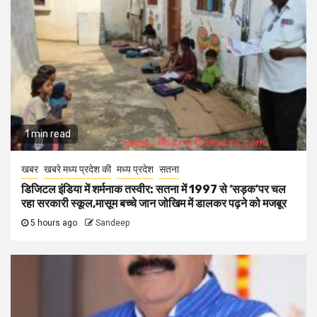
1 min read
खबर
खबरे मध्य प्रदेश की
मध्य प्रदेश
सतना
डिजिटल इंडिया में शर्मनाक तस्वीर: सतना में 1997 से ‘सड़क’पर चल
रहा सरकारी स्कूल,मासूम बच्चे जान जोखिम में डालकर पढ़ने को मजबूर
5 hours ago
Sandeep