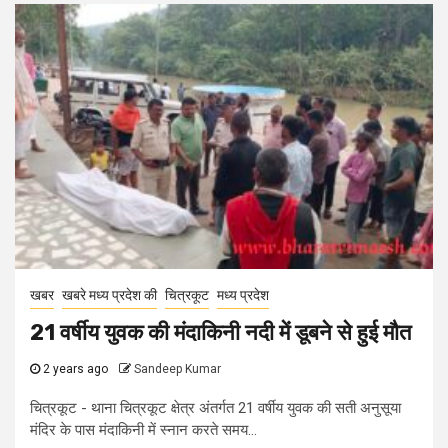
खबर
खबरे मध्य प्रदेश की
चित्रकूट
मध्य प्रदेश
21 वर्षीय युवक की मंदाकिनी नदी में डूबने से हुई मौत
2 years ago
Sandeep Kumar
चित्रकूट - थाना चित्रकूट क्षेत्र अंतर्गत 21 वर्षीय युवक की सती अनुसूया
मंदिर के पास मंदाकिनी में स्नान करते समय...