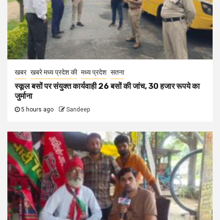
खबर
खबरे मध्य प्रदेश की
मध्य प्रदेश
सतना
स्कूल बसों पर संयुक्त कार्यवाही 26 बसों की जांच, 30 हजार रूपये का
जुर्माना
5 hours ago
Sandeep