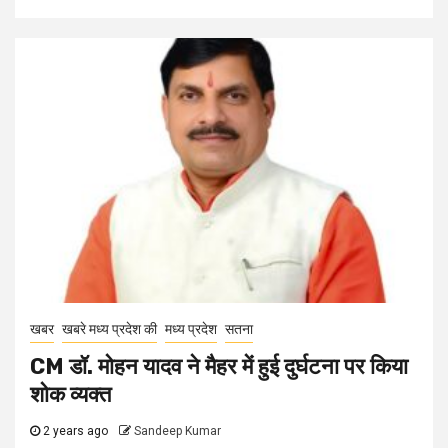
खबर
खबरे मध्य प्रदेश की
मध्य प्रदेश
सतना
CM डॉ. मोहन यादव ने मैहर में हुई दुर्घटना पर किया
शोक व्यक्त
2 years ago
Sandeep Kumar