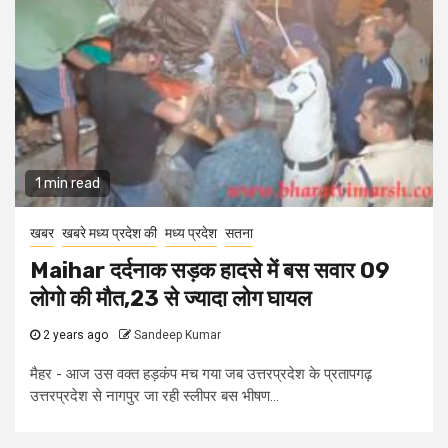
1 min read
खबर
खबरे मध्य प्रदेश की
मध्य प्रदेश
सतना
Maihar दर्दनाक सड़क हादसे में बस सवार 09
लोगो की मौत,23 से ज्यादा लोग घायल
2 years ago
Sandeep Kumar
मैहर - आज उस वक्त हड़कंप मच गया जब उत्तरप्रदेश के प्रतापगढ़
उत्तरप्रदेश से नागपुर जा रही स्लीपर बस भीषण...