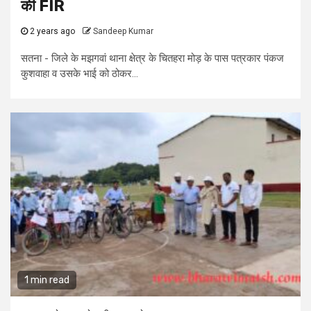
की FIR
2 years ago
Sandeep Kumar
सतना - जिले के मझगवां थाना क्षेत्र के चितहरा मोड़ के पास पत्रकार पंकज
कुशवाहा व उसके भाई को ठोकर...
1 min read