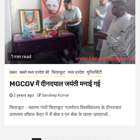
1 min read
खबर
खबरे मध्य प्रदेश की
चित्रकूट
मध्य प्रदेश
यूनिवर्सिटी
MGCGV में दीनदयाल जयंती मनाई गई
2 years ago
Sandeep Kumar
चित्रकूट - महात्मा गांधी चित्रकूट ग्रामोदय विश्वविद्यालय के दीनदयाल
उपाध्याय कौशल केंद्र में वी बोक व एम बोक के छात्र-छात्राओं...