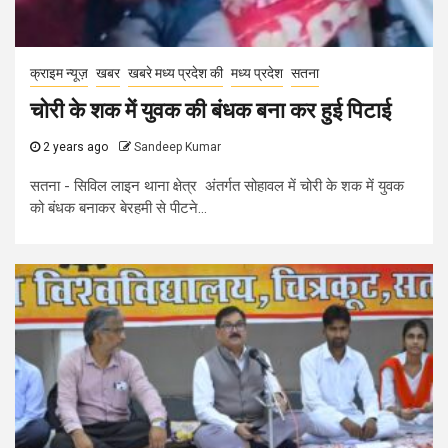
क्राइम न्यूज़
खबर
खबरे मध्य प्रदेश की
मध्य प्रदेश
सतना
चोरी के शक में युवक की बंधक बना कर हुई पिटाई
2 years ago
Sandeep Kumar
सतना - सिविल लाइन थाना क्षेत्र अंतर्गत सोहावल में चोरी के शक में युवक
को बंधक बनाकर बेरहमी से पीटने...