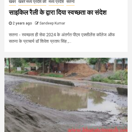
खबर
खबरे मध्य प्रदेश की
मध्य प्रदेश
सतना
साइकिल रैली के द्वारा दिया स्वच्छता का संदेश
2 years ago
Sandeep Kumar
सतना - स्वच्छता ही सेवा 2024 के अंतर्गत पीएम एक्सीलेंस कॉलेज ऑफ
सतना के प्राचार्य डॉ शिवेश प्रताप सिंह ,...