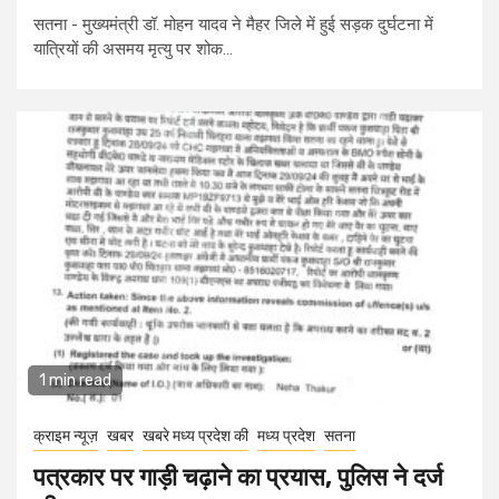
सतना - मुख्यमंत्री डॉ. मोहन यादव ने मैहर जिले में हुई सड़क दुर्घटना में
यात्रियों की असमय मृत्यु पर शोक...
1 min read
क्राइम न्यूज़
खबर
खबरे मध्य प्रदेश की
मध्य प्रदेश
सतना
पत्रकार पर गाड़ी चढ़ाने का प्रयास, पुलिस ने दर्ज