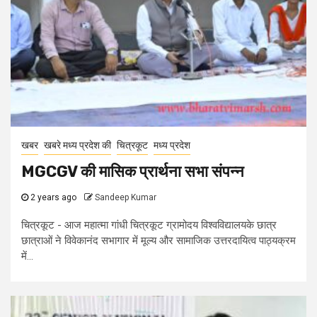
खबर
खबरे मध्य प्रदेश की
चित्रकूट
मध्य प्रदेश
MGCGV की मासिक प्रार्थना सभा संपन्न
2 years ago
Sandeep Kumar
चित्रकूट - आज महात्मा गांधी चित्रकूट ग्रामोदय विश्वविद्यालयके छात्र
छात्राओं ने विवेकानंद सभागार में मूल्य और सामाजिक उत्तरदायित्व पाठ्यक्रम
में...