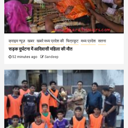
क्राइम न्यूज़
खबर
खबरे मध्य प्रदेश की
चित्रकूट
मध्य प्रदेश
सतना
सड़क दुर्घटना में आदिवासी महिला की मौत
52 minutes ago
Sandeep