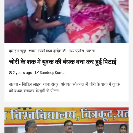
क्राइम न्यूज़
खबर
खबरे मध्य प्रदेश की
मध्य प्रदेश
सतना
चोरी के शक में युवक की बंधक बना कर हुई पिटाई
2 years ago
Sandeep Kumar
सतना - सिविल लाइन थाना क्षेत्र अंतर्गत सोहावल में चोरी के शक में युवक
को बंधक बनाकर बेरहमी से पीटने...