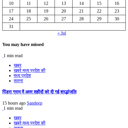
10
11
12
13
14
15
16
17
18
19
20
21
22
23
24
25
26
27
28
29
30
31
« Jul
You may have missed
1 min read
खबर
खबरे मध्य प्रदेश की
मध्य प्रदेश
सतना
पिंडरा ग्राम में अमर शहीदों को दी गई श्रद्धांजलि
15 hours ago
Sandeep
1 min read
खबर
खबरे मध्य प्रदेश की