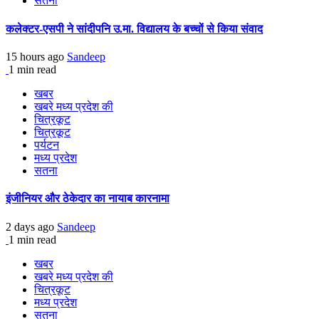
सतना
कलेक्टर-एसपी ने सांदीपनि उ.मा. विद्यालय के बच्चों से किया संवाद
15 hours ago
Sandeep
1 min read
खबर
खबरे मध्य प्रदेश की
चित्रकूट
चित्रकूट
पर्यटन
मध्य प्रदेश
सतना
इंजीनियर और ठेकेदार का नायाब कारनामा
2 days ago
Sandeep
1 min read
खबर
खबरे मध्य प्रदेश की
चित्रकूट
मध्य प्रदेश
सतना