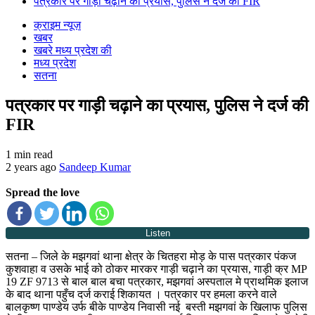
पत्रकार पर गाड़ी चढ़ाने का प्रयास, पुलिस ने दर्ज की FIR
क्राइम न्यूज़
खबर
खबरे मध्य प्रदेश की
मध्य प्रदेश
सतना
पत्रकार पर गाड़ी चढ़ाने का प्रयास, पुलिस ने दर्ज की
FIR
1 min read
2 years ago
Sandeep Kumar
Spread the love
Listen
सतना – जिले के मझगवां थाना क्षेत्र के चितहरा मोड़ के पास पत्रकार पंकज
कुशवाहा व उसके भाई को ठोकर मारकर गाड़ी चढ़ाने का प्रयास, गाड़ी क्र MP
19 ZF 9713 से बाल बाल बचा पत्रकार, मझगवां अस्पताल मे प्राथमिक इलाज
के बाद थाना पहुँच दर्ज कराई शिकायत । पत्रकार पर हमला करने वाले
बालकृष्ण पाण्डेय उर्फ बीके पाण्डेय निवासी नई बस्ती मझगवां के खिलाफ पुलिस