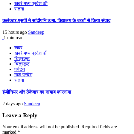
खबरे मध्य प्रदेश की
सतना
कलेक्टर-एसपी ने सांदीपनि उ.मा. विद्यालय के बच्चों से किया संवाद
15 hours ago
Sandeep
1 min read
खबर
खबरे मध्य प्रदेश की
चित्रकूट
चित्रकूट
पर्यटन
मध्य प्रदेश
सतना
इंजीनियर और ठेकेदार का नायाब कारनामा
2 days ago
Sandeep
Leave a Reply
Your email address will not be published.
Required fields are
marked
*