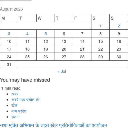
August 2026
M
T
W
T
F
S
S
1
2
3
4
5
6
7
8
9
10
11
12
13
14
15
16
17
18
19
20
21
22
23
24
25
26
27
28
29
30
31
« Jul
You may have missed
1 min read
खबर
खबरे मध्य प्रदेश की
खेल
मध्य प्रदेश
सतना
नशा मुक्ति अभियान के तहत खेल प्रतियोगिताओं का आयोजन