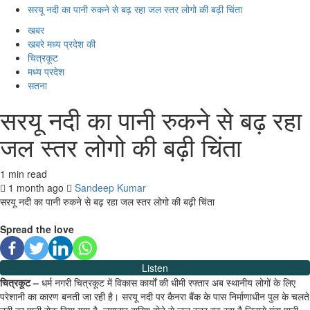
सरयू नदी का पानी रुकने से बढ़ रहा जल स्तर लोगो की बढ़ी चिंता
खबर
खबरे मध्य प्रदेश की
चित्रकूट
मध्य प्रदेश
सतना
सरयू नदी का पानी रुकने से बढ़ रहा
जल स्तर लोगो की बढ़ी चिंता
1 min read
1 month ago
Sandeep Kumar
सरयू नदी का पानी रुकने से बढ़ रहा जल स्तर लोगो की बढ़ी चिंता
Spread the love
Listen
चित्रकूट –
धर्म नगरी चित्रकूट में विकास कार्यों की धीमी रफ्तार अब स्थानीय लोगों के लिए
परेशानी का कारण बनती जा रही है। सरयू नदी पर कैनरा बैंक के पास निर्माणाधीन पुल के चलते