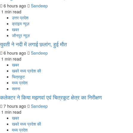
6 hours ago
Sandeep
1 min read
उत्तर प्रदेश
क्राइम न्यूज़
खबर
जौनपुर न्यूज़
युवती ने नदी में लगाई छलांग, हुई मौत
6 hours ago
Sandeep
1 min read
खबर
खबरे मध्य प्रदेश की
चित्रकूट
मध्य प्रदेश
सतना
कलेक्टर ने किया मझगवां एवं चित्रकूट क्षेत्र का निरीक्षण
7 hours ago
Sandeep
1 min read
खबर
खबरे मध्य प्रदेश की
मध्य प्रदेश