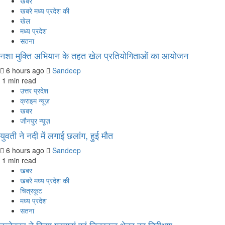
खबर
खबरे मध्य प्रदेश की
खेल
मध्य प्रदेश
सतना
नशा मुक्ति अभियान के तहत खेल प्रतियोगिताओं का आयोजन
6 hours ago
Sandeep
1 min read
उत्तर प्रदेश
क्राइम न्यूज़
खबर
जौनपुर न्यूज़
युवती ने नदी में लगाई छलांग, हुई मौत
6 hours ago
Sandeep
1 min read
खबर
खबरे मध्य प्रदेश की
चित्रकूट
मध्य प्रदेश
सतना