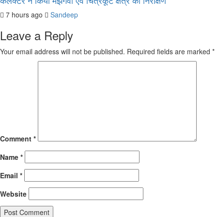
कलेक्टर ने किया मझगवां एवं चित्रकूट क्षेत्र का निरीक्षण
7 hours ago
Sandeep
Leave a Reply
Your email address will not be published.
Required fields are marked
*
Comment
*
Name
*
Email
*
Website