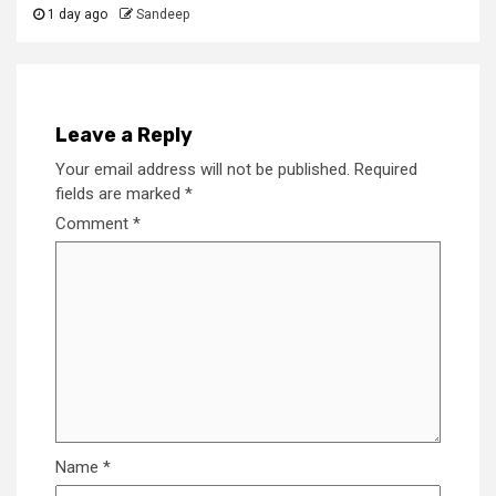
1 day ago
Sandeep
Leave a Reply
Your email address will not be published.
Required
fields are marked
*
Comment
*
Name
*