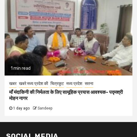
1 min read
खबर
खबरे मध्य प्रदेश की
चित्रकूट
मध्य प्रदेश
सतना
माँ मंदाकिनी की निर्मलता के लिए सामूहिक प्रयास आवश्यक- पद्मश्री
मोहन नागर
1 day ago
Sandeep
SOCIAL MEDIA