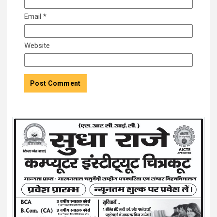
Email
*
Website