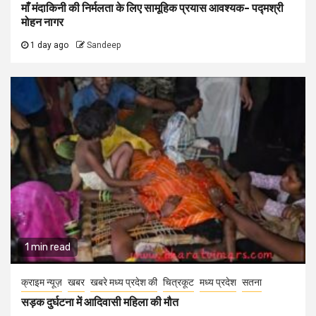
माँ मंदाकिनी की निर्मलता के लिए सामूहिक प्रयास आवश्यक- पद्मश्री
मोहन नागर
1 day ago
Sandeep
1 min read
क्राइम न्यूज़
खबर
खबरे मध्य प्रदेश की
चित्रकूट
मध्य प्रदेश
सतना
सड़क दुर्घटना में आदिवासी महिला की मौत