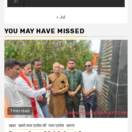
31
« Jul
YOU MAY HAVE MISSED
1 min read
खबर
खबरे मध्य प्रदेश की
मध्य प्रदेश
सतना