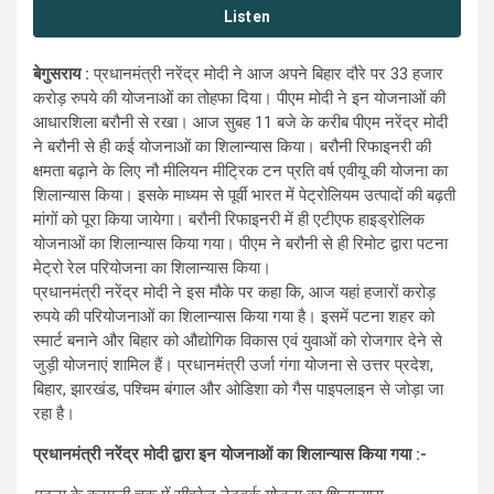
Listen
बेगुसराय :
प्रधानमंत्री नरेंद्र मोदी ने आज अपने बिहार दौरे पर 33 हजार
करोड़ रुपये की योजनाओं का तोहफा दिया। पीएम मोदी ने इन योजनाओं की
आधारशिला बरौनी से रखा। आज सुबह 11 बजे के करीब पीएम नरेंद्र मोदी
ने बरौनी से ही कई योजनाओं का शिलान्यास किया। बरौनी रिफाइनरी की
क्षमता बढ़ाने के लिए नौ मीलियन मीट्रिक टन प्रति वर्ष एवीयू की योजना का
शिलान्यास किया। इसके माध्यम से पूर्वी भारत में पेट्रोलियम उत्पादों की बढ़ती
मांगों को पूरा किया जायेगा। बरौनी रिफाइनरी में ही एटीएफ हाइड्रोलिक
योजनाओं का शिलान्यास किया गया। पीएम ने बरौनी से ही रिमोट द्वारा पटना
मेट्रो रेल परियोजना का शिलान्यास किया।
प्रधानमंत्री नरेंद्र मोदी ने इस मौके पर कहा कि, आज यहां हजारों करोड़
रुपये की परियोजनाओं का शिलान्यास किया गया है। इसमें पटना शहर को
स्मार्ट बनाने और बिहार को औद्योगिक विकास एवं युवाओं को रोजगार देने से
जुड़ी योजनाएं शामिल हैं। प्रधानमंत्री उर्जा गंगा योजना से उत्तर प्रदेश,
बिहार, झारखंड, पश्चिम बंगाल और ओडिशा को गैस पाइपलाइन से जोड़ा जा
रहा है।
प्रधानमंत्री नरेंद्र मोदी द्वारा इन योजनाओं का शिलान्यास किया गया :-