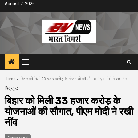
Skip
August 7, 2026
to
content
Primary
Menu
Home
बिहार को मिली 33 हजार करोड़ के योजनाओं की सौगात, पीएम मोदी ने रखी नींव
चित्रकूट
बिहार को मिली 33 हजार करोड़ के
योजनाओं की सौगात, पीएम मोदी ने रखी
नींव