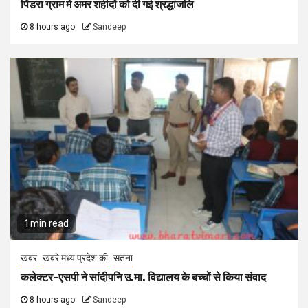
पिंडरा ग्राम में अमर शहीदों को दी गई श्रद्धांजलि
8 hours ago
Sandeep
1 min read
खबर
खबरे मध्य प्रदेश की
सतना
कलेक्टर-एसपी ने सांदीपनि उ.मा. विद्यालय के बच्चों से किया संवाद
8 hours ago
Sandeep