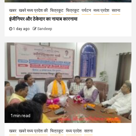
खबर
खबरे मध्य प्रदेश की
चित्रकूट
चित्रकूट
पर्यटन
मध्य प्रदेश
सतना
इंजीनियर और ठेकेदार का नायाब कारनामा
1 day ago
Sandeep
1 min read
खबर
खबरे मध्य प्रदेश की
चित्रकूट
मध्य प्रदेश
सतना