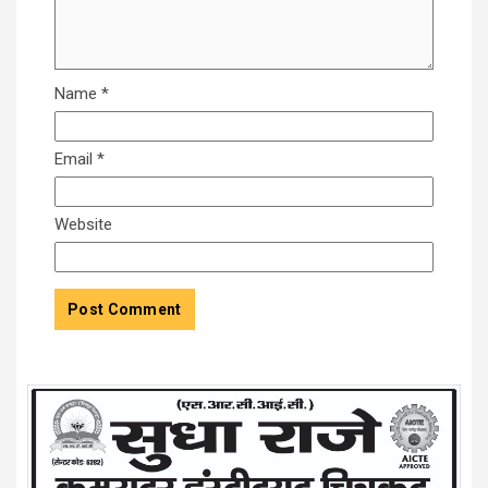
Name
*
Email
*
Website