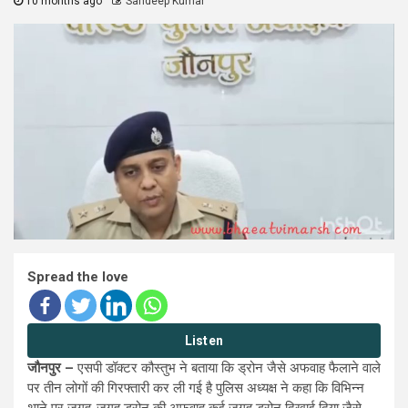
10 months ago
Sandeep Kumar
Spread the love
Listen
जौनपुर –
एसपी डॉक्टर कौस्तुभ ने बताया कि ड्रोन जैसे अफवाह फैलाने वाले
पर तीन लोगों की गिरफ्तारी कर ली गई है पुलिस अध्यक्ष ने कहा कि विभिन्न