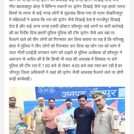
थाने पर जगह-जगह ड्रोन की अफवाह कई जगह ड्रोन दिखाई दिया जैसे
गौरा बादशाहपुर क्षेत्र में विभिन्न स्थानों पर ड्रोन दिखाई जैसे पड़ा हमारे भारत
विमर्श के तरफ से कई जगह लोगों से पूछताछ किया गया तो ग्राम पोखरियापुर
में महिलाओं ने बताया कि रात को ड्रोन जैसे दिखाई देता है भरथीपुर दिखाई
देता है और कई अन्य जगह एसपी डॉक्टर कौस्तुभ कई थानों पर करी कार्रवाई
की का निर्देश दिया हमारी पुलिस पुलिस की टीम ड्रोन जैसे आप वहां पर
फैलाने वाले को तीन लोगों को गिरफ्तार कर लिया बताया जा रहा है कि मरियाहू
क्षेत्र में पुलिस ने तीन लोगों को गिरफ्तार कर लिया वह लोग रात को पतंग में
लाल नीली एलईडी लगाकर पतंग को उड़ाते थे पुलिस अधीक्षक डॉ कौस्तुभ ने
आमजन से अपील की है कि किसी भी तरह की अफवाह में विश्वास ना करें
पुलिस की टीम रात में 1:00 बजे से लेकर 4:00 बजे तक गश्त कर रही है हर
जौनपुर जिला अधिकारी ने कहां की ड्रोन जैसी अफवाह फैलाने वाले पर होगी
कड़ी कार्यवाही।