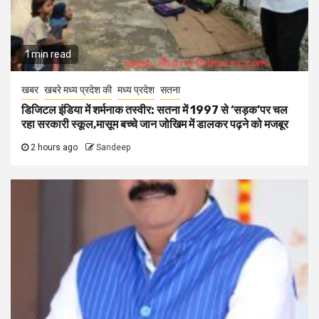
1 min read
खबर
खबरे मध्य प्रदेश की
मध्य प्रदेश
सतना
डिजिटल इंडिया में शर्मनाक तस्वीर: सतना में 1997 से ‘सड़क’पर चल
रहा सरकारी स्कूल,मासूम बच्चे जान जोखिम में डालकर पढ़ने को मजबूर
2 hours ago
Sandeep