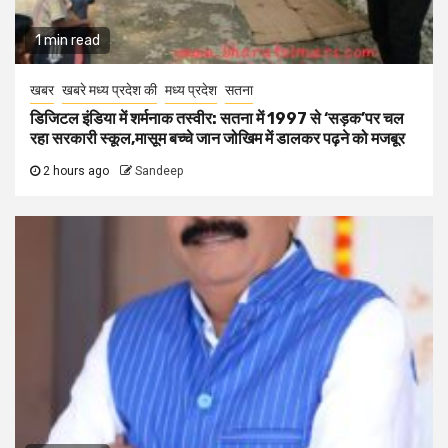
1 min read
खबर
खबरे मध्य प्रदेश की
मध्य प्रदेश
सतना
डिजिटल इंडिया में शर्मनाक तस्वीर: सतना में 1997 से ‘सड़क’पर चल
रहा सरकारी स्कूल,मासूम बच्चे जान जोखिम में डालकर पढ़ने को मजबूर
2 hours ago
Sandeep