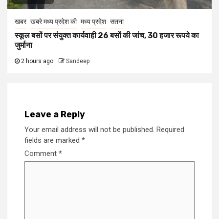
खबर
खबरे मध्य प्रदेश की
मध्य प्रदेश
सतना
स्कूल बसों पर संयुक्त कार्यवाही 26 बसों की जांच, 30 हजार रूपये का
जुर्माना
2 hours ago
Sandeep
Leave a Reply
Your email address will not be published.
Required
fields are marked
*
Comment
*