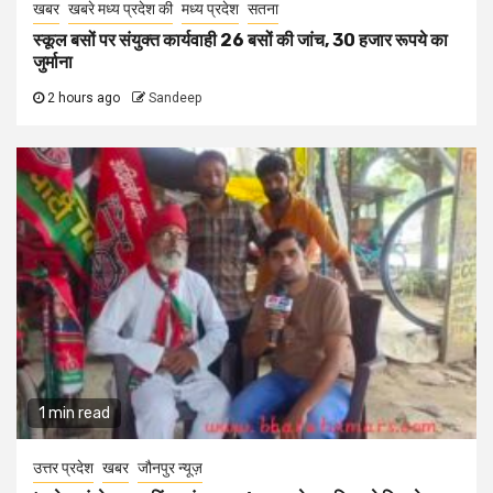
खबर
खबरे मध्य प्रदेश की
मध्य प्रदेश
सतना
स्कूल बसों पर संयुक्त कार्यवाही 26 बसों की जांच, 30 हजार रूपये का
जुर्माना
2 hours ago
Sandeep
1 min read
उत्तर प्रदेश
खबर
जौनपुर न्यूज़