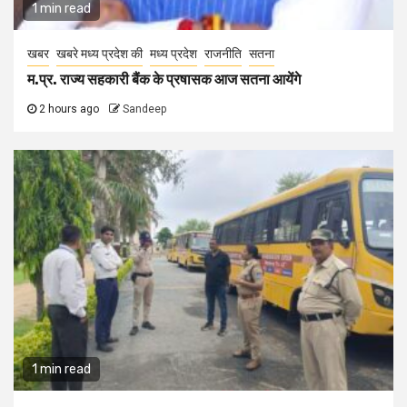
1 min read
खबर
खबरे मध्य प्रदेश की
मध्य प्रदेश
राजनीति
सतना
म.प्र. राज्य सहकारी बैंक के प्रषासक आज सतना आयेंगे
2 hours ago
Sandeep
1 min read