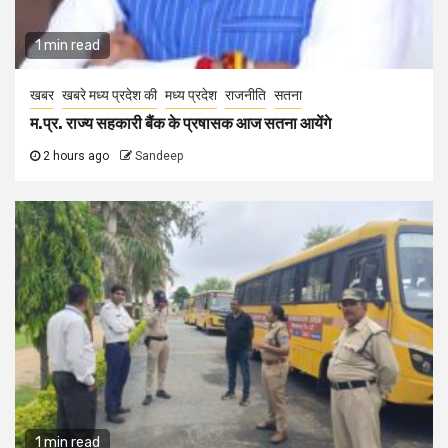
1 min read
खबर
खबरे मध्य प्रदेश की
मध्य प्रदेश
राजनीति
सतना
म.प्र. राज्य सहकारी बैंक के प्रषासक आज सतना आयेंगे
2 hours ago
Sandeep
1 min read