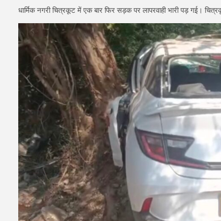
धार्मिक नगरी चित्रकूट में एक बार फिर सड़क पर लापरवाही भारी पड़ गई। चित्रकू