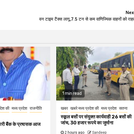
Nex
वन टाइम टैक्स लागू,7.5 टन से कम वाणिज्यिक वाहनों को राह
1 min read
रदेश की
मध्य प्रदेश
राजनीति
खबर
खबरे मध्य प्रदेश की
मध्य प्रदेश
सतना
स्कूल बसों पर संयुक्त कार्यवाही 26 बसों की
जांच, 30 हजार रूपये का जुर्माना
कारी बैंक के प्रषासक आज
2 hours ago
Sandeep