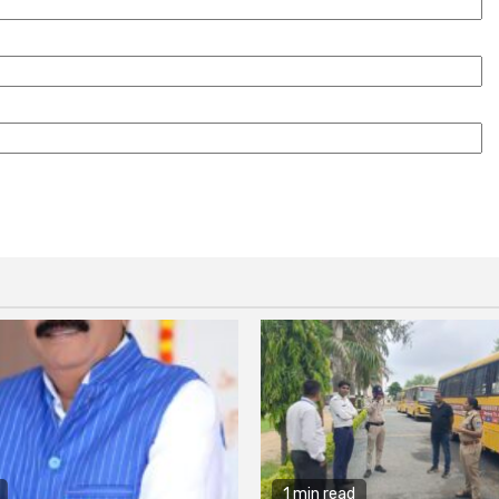
1 min read