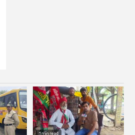
1 min read