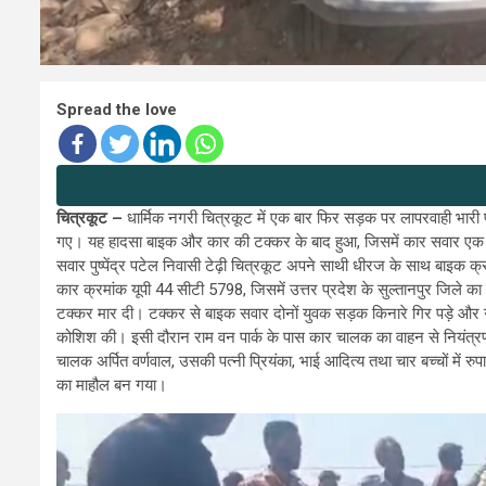
Spread the love
चित्रकूट –
धार्मिक नगरी चित्रकूट में एक बार फिर सड़क पर लापरवाही भारी पड
गए। यह हादसा बाइक और कार की टक्कर के बाद हुआ, जिसमें कार सवार एक ही
सवार पुष्पेंद्र पटेल निवासी टेढ़ी चित्रकूट अपने साथी धीरज के साथ बाइक
कार क्रमांक यूपी 44 सीटी 5798, जिसमें उत्तर प्रदेश के सुल्तानपुर जिले
टक्कर मार दी। टक्कर से बाइक सवार दोनों युवक सड़क किनारे गिर पड़े और ग
कोशिश की। इसी दौरान राम वन पार्क के पास कार चालक का वाहन से नियंत्रण
चालक अर्पित वर्णवाल, उसकी पत्नी प्रियंका, भाई आदित्य तथा चार बच्चों मे
का माहौल बन गया।