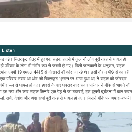
Listen
़ गई। चित्रकूट क्षेत्र में हुए एक सड़क हादसे में कुल नौ लोग बुरी तरह से घायल हो
 परिवार के लोग भी गंभीर रूप से जख्मी हो गए। मिली जानकारी के अनुसार, बाइक
 क्रमांक एमपी 19 एमएल 4415 से गोदावरी की ओर जा रहे थे। इसी दौरान पीछे से आ रही
 का एक परिवार सवार था और जो चित्रकूट भ्रमण पर आया हुआ था, ने बाइक को जोरदार
ंभीर रूप से घायल हो गए। हादसे के बाद घबराए कार सवार परिवार ने मौके से भागने की
 हट गया और कार सड़क किनारे एक पेड़ से जा टकराई, इस दूसरी दुर्घटना में कार सवा
ं रुपाली, सची, देवांश और अंश सभी बुरी तरह से घायल हो गए। जिससे मौके पर अफरा-तफरी