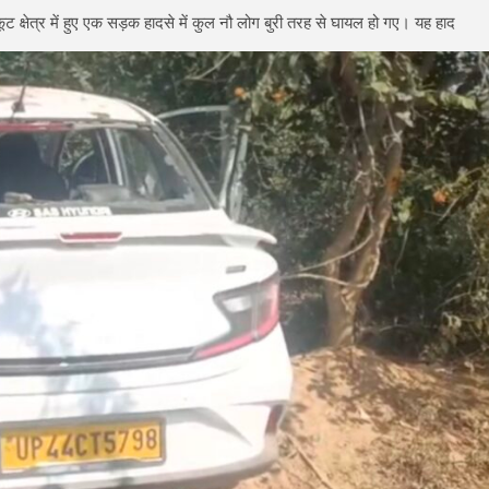
ट क्षेत्र में हुए एक सड़क हादसे में कुल नौ लोग बुरी तरह से घायल हो गए। यह हाद