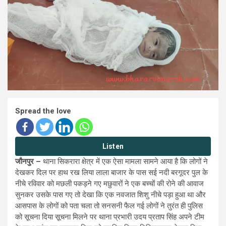
Spread the love
Listen
जौनपुर –
थाना सिकरारा क्षेत्र में एक ऐसा मामला सामने आया है कि लोगों ने
देखकर दिल पर हाथ रख लिया लाला बाजार के पास सई नदी बरगूदर पुल के
नीचे रविवार को मछली पकड़ने गए मछुवारों ने एक बच्चों की रोने की आवाज
सुनकर उसके पास गए तो देखा कि एक नवजात शिशु नीचे पड़ा हुआ था और
आसपास के लोगों को पता चला तो सनसनी फैल गई लोगों ने तुरंत ही पुलिस
को सूचना दिया सूचना मिलने पर थाना प्रभारी उदय प्रताप सिंह अपने टीम