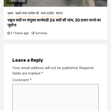
1 min read
खबर
खबरे मध्य प्रदेश की
मध्य प्रदेश
सतना
स्कूल बसों पर संयुक्त कार्यवाही 26 बसों की जांच, 30 हजार रूपये का
जुर्माना
11 hours ago
Sandeep
Leave a Reply
Your email address will not be published.
Required
fields are marked
*
Comment
*