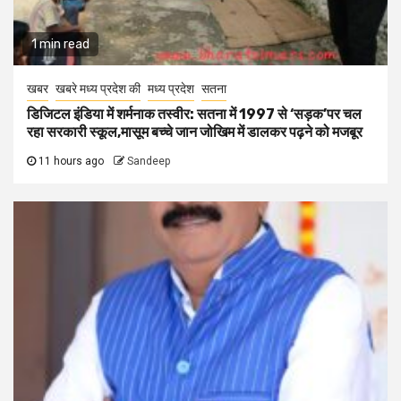
1 min read
खबर
खबरे मध्य प्रदेश की
मध्य प्रदेश
सतना
डिजिटल इंडिया में शर्मनाक तस्वीर: सतना में 1997 से ‘सड़क’पर चल
रहा सरकारी स्कूल,मासूम बच्चे जान जोखिम में डालकर पढ़ने को मजबूर
11 hours ago
Sandeep