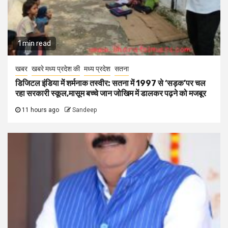
1 min read
खबर
खबरे मध्य प्रदेश की
मध्य प्रदेश
सतना
डिजिटल इंडिया में शर्मनाक तस्वीर: सतना में 1997 से ‘सड़क’पर चल
रहा सरकारी स्कूल,मासूम बच्चे जान जोखिम में डालकर पढ़ने को मजबूर
11 hours ago
Sandeep