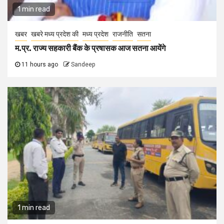
1 min read
खबर
खबरे मध्य प्रदेश की
मध्य प्रदेश
राजनीति
सतना
म.प्र. राज्य सहकारी बैंक के प्रषासक आज सतना आयेंगे
11 hours ago
Sandeep
1 min read