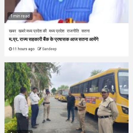
1 min read
खबर
खबरे मध्य प्रदेश की
मध्य प्रदेश
राजनीति
सतना
म.प्र. राज्य सहकारी बैंक के प्रषासक आज सतना आयेंगे
11 hours ago
Sandeep