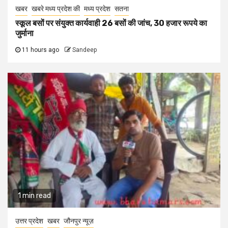
खबर
खबरे मध्य प्रदेश की
मध्य प्रदेश
सतना
स्कूल बसों पर संयुक्त कार्यवाही 26 बसों की जांच, 30 हजार रूपये का
जुर्माना
11 hours ago
Sandeep
1 min read
उत्तर प्रदेश
खबर
जौनपुर न्यूज़