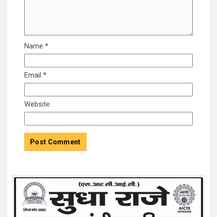
Name
*
Email
*
Website