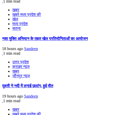
1 min read
खबर
खबरे मध्य प्रदेश की
खेल
मध्य प्रदेश
सतना
नशा मुक्ति अभियान के तहत खेल प्रतियोगिताओं का आयोजन
18 hours ago
Sandeep
1 min read
उत्तर प्रदेश
क्राइम न्यूज़
खबर
जौनपुर न्यूज़
युवती ने नदी में लगाई छलांग, हुई मौत
19 hours ago
Sandeep
1 min read
खबर
खबरे मध्य प्रदेश की