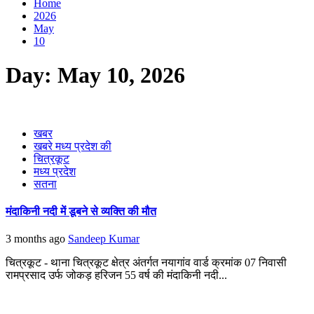
Home
2026
May
10
Day:
May 10, 2026
खबर
खबरे मध्य प्रदेश की
चित्रकूट
मध्य प्रदेश
सतना
मंदाकिनी नदी में डूबने से व्यक्ति की मौत
3 months ago
Sandeep Kumar
चित्रकूट - थाना चित्रकूट क्षेत्र अंतर्गत नयागांव वार्ड क्रमांक 07 निवासी
रामप्रसाद उर्फ जोकड़ हरिजन 55 वर्ष की मंदाकिनी नदी...