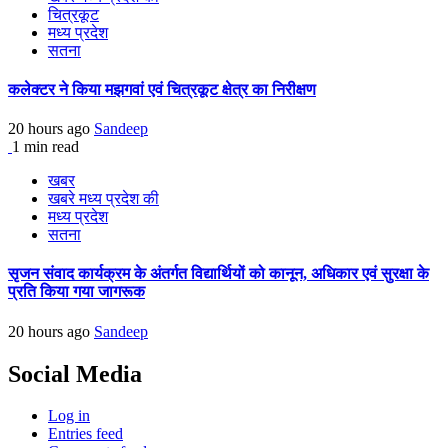
चित्रकूट
मध्य प्रदेश
सतना
कलेक्टर ने किया मझगवां एवं चित्रकूट क्षेत्र का निरीक्षण
20 hours ago
Sandeep
1 min read
खबर
खबरे मध्य प्रदेश की
मध्य प्रदेश
सतना
सृजन संवाद कार्यक्रम के अंतर्गत विद्यार्थियों को कानून, अधिकार एवं सुरक्षा के
प्रति किया गया जागरूक
20 hours ago
Sandeep
Social Media
Log in
Entries feed