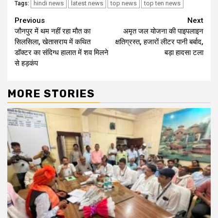
hindi news
latest news
top news
top ten news
Tags:
Continue
Previous
Next
जौनपुर में थम नहीं रहा मौत का
अमृत जल योजना की पाइपलाइन
Reading
सिलसिला, खेतासराय में कथित
क्षतिग्रस्त, हजारों लीटर पानी बर्बाद,
डॉक्टर का संदिग्ध हालात में शव मिलने
बड़ा हादसा टला
से हड़कंप
MORE STORIES