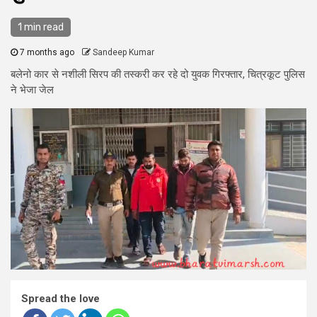
1 min read
7 months ago
Sandeep Kumar
बलेनो कार से नशीली सिरप की तस्करी कर रहे दो युवक गिरफ्तार, चित्रकूट पुलिस
ने भेजा जेल
Spread the love