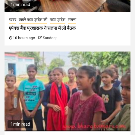
1 min read
खबर
खबरे मध्य प्रदेश की
मध्य प्रदेश
सतना
एपेक्स बैंक प्रशासक ने सतना में ली बैठक
10 hours ago
Sandeep
1 min read