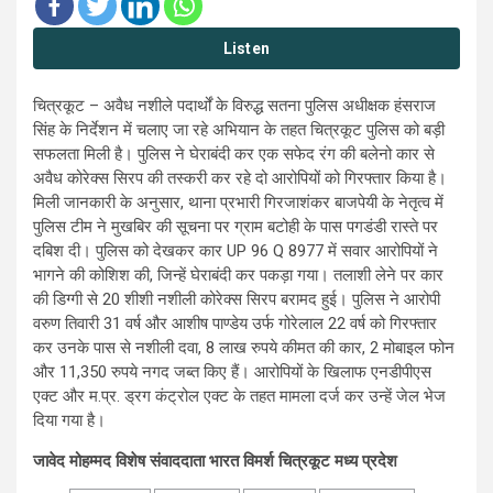
Listen
चित्रकूट – अवैध नशीले पदार्थों के विरुद्ध सतना पुलिस अधीक्षक हंसराज
सिंह के निर्देशन में चलाए जा रहे अभियान के तहत चित्रकूट पुलिस को बड़ी
सफलता मिली है। पुलिस ने घेराबंदी कर एक सफेद रंग की बलेनो कार से
अवैध कोरेक्स सिरप की तस्करी कर रहे दो आरोपियों को गिरफ्तार किया है।
मिली जानकारी के अनुसार, थाना प्रभारी गिरजाशंकर बाजपेयी के नेतृत्व में
पुलिस टीम ने मुखबिर की सूचना पर ग्राम बटोही के पास पगडंडी रास्ते पर
दबिश दी। पुलिस को देखकर कार UP 96 Q 8977 में सवार आरोपियों ने
भागने की कोशिश की, जिन्हें घेराबंदी कर पकड़ा गया। तलाशी लेने पर कार
की डिग्गी से 20 शीशी नशीली कोरेक्स सिरप बरामद हुई। पुलिस ने आरोपी
वरुण तिवारी 31 वर्ष और आशीष पाण्डेय उर्फ गोरेलाल 22 वर्ष को गिरफ्तार
कर उनके पास से नशीली दवा, 8 लाख रुपये कीमत की कार, 2 मोबाइल फोन
और 11,350 रुपये नगद जब्त किए हैं। आरोपियों के खिलाफ एनडीपीएस
एक्ट और म.प्र. ड्रग कंट्रोल एक्ट के तहत मामला दर्ज कर उन्हें जेल भेज
दिया गया है।
जावेद मोहम्मद विशेष संवाददाता भारत विमर्श चित्रकूट मध्य प्रदेश