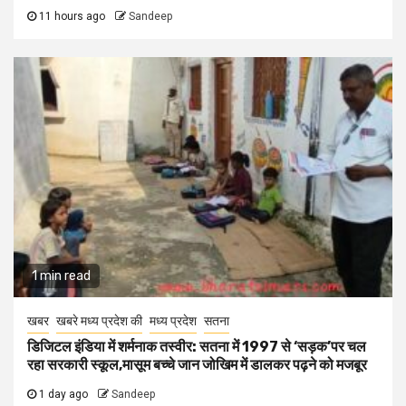
11 hours ago
Sandeep
1 min read
खबर
खबरे मध्य प्रदेश की
मध्य प्रदेश
सतना
डिजिटल इंडिया में शर्मनाक तस्वीर: सतना में 1997 से ‘सड़क’पर चल
रहा सरकारी स्कूल,मासूम बच्चे जान जोखिम में डालकर पढ़ने को मजबूर
1 day ago
Sandeep