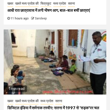
खबर
खबरे मध्य प्रदेश की
चित्रकूट
मध्य प्रदेश
सतना
आधी रात छात्रावास में लगी भीषण आग, बाल-बाल बचीं छात्राएं
11 hours ago
Sandeep
1 min read
खबर
खबरे मध्य प्रदेश की
मध्य प्रदेश
सतना
डिजिटल इंडिया में शर्मनाक तस्वीर: सतना में 1997 से ‘सड़क’पर चल