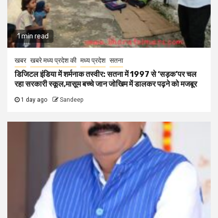
1 min read
खबर
खबरे मध्य प्रदेश की
मध्य प्रदेश
सतना
डिजिटल इंडिया में शर्मनाक तस्वीर: सतना में 1997 से ‘सड़क’पर चल
रहा सरकारी स्कूल,मासूम बच्चे जान जोखिम में डालकर पढ़ने को मजबूर
1 day ago
Sandeep