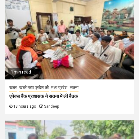
1 min read
खबर
खबरे मध्य प्रदेश की
मध्य प्रदेश
सतना
एपेक्स बैंक प्रशासक ने सतना में ली बैठक
13 hours ago
Sandeep