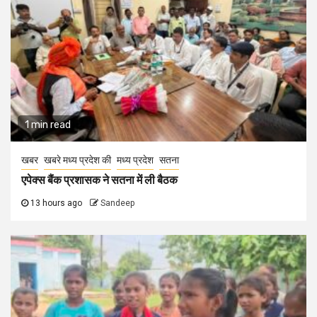
1 min read
खबर
खबरे मध्य प्रदेश की
मध्य प्रदेश
सतना
एपेक्स बैंक प्रशासक ने सतना में ली बैठक
13 hours ago
Sandeep