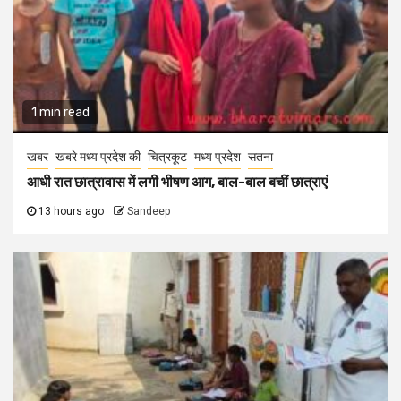
1 min read
खबर
खबरे मध्य प्रदेश की
चित्रकूट
मध्य प्रदेश
सतना
आधी रात छात्रावास में लगी भीषण आग, बाल-बाल बचीं छात्राएं
13 hours ago
Sandeep