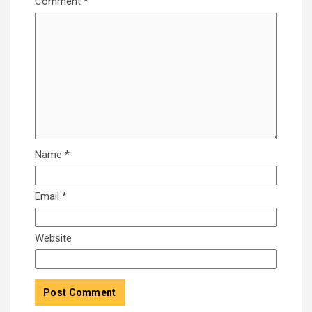
Comment
*
Name
*
Email
*
Website