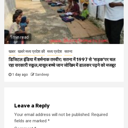
1 min read
खबर
खबरे मध्य प्रदेश की
मध्य प्रदेश
सतना
डिजिटल इंडिया में शर्मनाक तस्वीर: सतना में 1997 से ‘सड़क’पर चल
रहा सरकारी स्कूल,मासूम बच्चे जान जोखिम में डालकर पढ़ने को मजबूर
1 day ago
Sandeep
Leave a Reply
Your email address will not be published.
Required
fields are marked
*