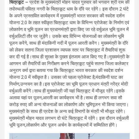
चित्रकूट –
प्रदेश के मुख्यमंत्री मोहन यादव गुरुवार को भगवान श्री राम की
तपोस्थली पवित्र नगरी के चित्रकूट धाम के दौरे पर रहेंगे। इस दौरान 2 घंटे
के अपने प्रस्तावित कार्यक्रम में मुख्यमंत्री भारत सरकार की स्वदेश दर्शन
योजना 2.0 के तहत स्वीकृत चित्रकूट धाम के विभिन्न प्रोजेक्ट के निर्माण एवं
लोकार्पण व भूमि पूजन का प्रधानमंत्री द्वारा किए जा रहे वर्चुअल भूमि पूजन में
वर्चुअलिटी तौर पर जुड़ेंगे। उसके बाद विभिन्न योजनाओं का लोकार्पण भूमि
पूजन करेंगे, साथ ही मंदाकिनी नदी में पूजन आरती करेंग। मुख्यमंत्री के दौरे
को लेकर सतना जिला प्रशासन व्यापक स्तर पर चित्रकूट में तैयारियां शुरू
कर दी गई है।साथ ही सुरक्षा के पुख्ता इंतजाम आज किए गए है।मुख्यमंत्री के
आगमन की तैयारियों का निरीक्षण करने चित्रकूट पहुंचे सतना जिला कलेक्टर
अनुराग वर्मा द्वारा बताया गया कि चित्रकूट भारत सरकार की स्वदेश दर्शन
योजना 2.0 में स्वीकृत है। उसका जो पहला प्रोजेक्ट है,मंदाकिनी घाट का
निर्माण,उन्नयन का है।इस प्रोजेक्ट का भूमि पूजन प्रधान मंत्री नरेंद्र मोदी
वर्चुअली करेंगे।साथ ही मुख्यमंत्री जी यहां चित्रकूट में मौजूद रहेंगे।इसके
अलावा यहां पर पूजन,आरती का कार्यक्रम भी है।साथ ही लगभग सवा सौ
करोड़ रुपए की अन्य योजनाओं का लोकार्पण और भूमिपूजन भी किया जाएगा।
मुख्यमंत्री के साथ ही प्रदेश के अन्य कई विभागों के मंत्री भी मौजूद रहेंगे।
मुख्यमंत्री मोहन यादव लगभग दो घंटे चित्रकूट में रहेंगे। इस दौरान वर्चुअली
भूमि पूजन,लोकार्पण और पूजन अर्चन के कार्यक्रमों में सम्मिलित होंगे।