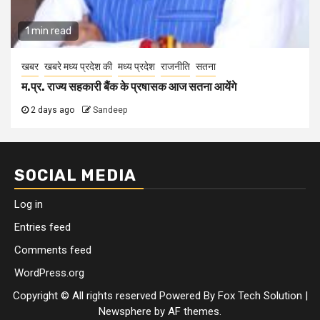
1 min read
खबर
खबरे मध्य प्रदेश की
मध्य प्रदेश
राजनीति
सतना
म.प्र. राज्य सहकारी बैंक के प्रषासक आज सतना आयेंगे
2 days ago
Sandeep
SOCIAL MEDIA
Log in
Entries feed
Comments feed
WordPress.org
Copyright © All rights reserved Powered By Fox Tech Solution
|
Newsphere
by AF themes.