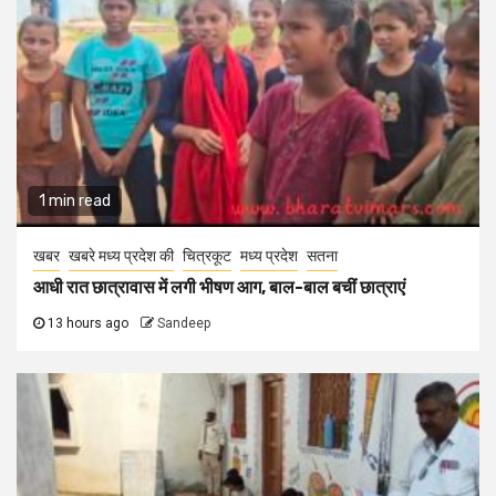
1 min read
खबर
खबरे मध्य प्रदेश की
चित्रकूट
मध्य प्रदेश
सतना
आधी रात छात्रावास में लगी भीषण आग, बाल-बाल बचीं छात्राएं
13 hours ago
Sandeep