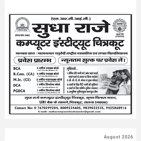
August 2026