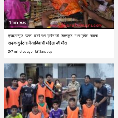
1 min read
क्राइम न्यूज़
खबर
खबरे मध्य प्रदेश की
चित्रकूट
मध्य प्रदेश
सतना
सड़क दुर्घटना में आदिवासी महिला की मौत
7 minutes ago
Sandeep