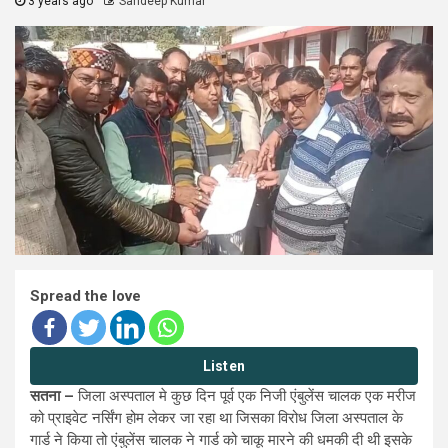
3 years ago
Sandeep Kumar
Spread the love
Listen
सतना –
जिला अस्पताल मे कुछ दिन पूर्व एक निजी एंबुलेंस चालक एक मरीज
को प्राइवेट नर्सिंग होम लेकर जा रहा था जिसका विरोध जिला अस्पताल के
गार्ड ने किया तो एंबुलेंस चालक ने गार्ड को चाकू मारने की धमकी दी थी इसके