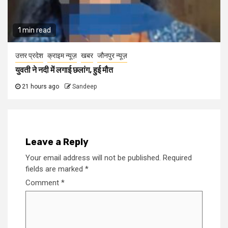
1 min read
उत्तर प्रदेश
क्राइम न्यूज़
खबर
जौनपुर न्यूज़
युवती ने नदी में लगाई छलांग, हुई मौत
21 hours ago
Sandeep
Leave a Reply
Your email address will not be published.
Required
fields are marked
*
Comment
*