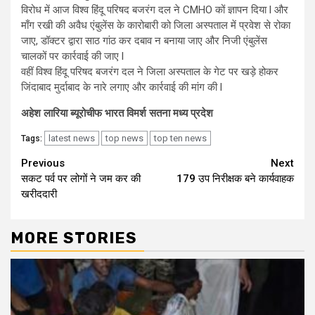
विरोध में आज विश्व हिंदू परिषद बजरंग दल ने CMHO कों ज्ञापन दिया l और
माँग रखी की अवैध एंबुलेंस के कारोबारी को जिला अस्पताल में प्रवेश से रोका
जाए, डॉक्टर द्वारा साठ गांठ कर दबाव न बनाया जाए और निजी एंबुलेंस
चालकों पर कार्रवाई की जाए l
वहीं विश्व हिंदू परिषद बजरंग दल ने जिला अस्पताल के गेट पर खड़े होकर
जिंदाबाद मुर्दाबाद के नारे लगाए और कार्रवाई की मांग की l
अहेश लारिया ब्यूरोचीफ भारत विमर्श सतना मध्य प्रदेश
latest news
top news
top ten news
Tags:
Continue
Previous
Next
सकट पर्व पर लोगों ने जम कर की
179 उप निरीक्षक बने कार्यवाहक
Reading
खरीददारी
MORE STORIES