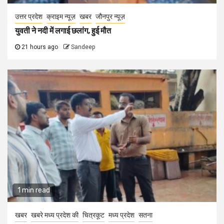
उत्तर प्रदेश
क्राइम न्यूज़
खबर
जौनपुर न्यूज़
युवती ने नदी में लगाई छलांग, हुई मौत
21 hours ago
Sandeep
1 min read
खबर
खबरे मध्य प्रदेश की
चित्रकूट
मध्य प्रदेश
सतना