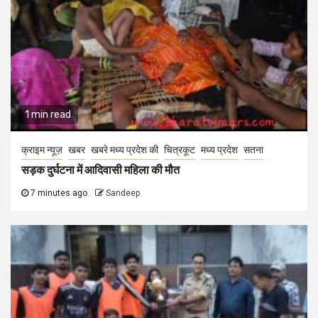
1 min read
क्राइम न्यूज़
खबर
खबरे मध्य प्रदेश की
चित्रकूट
मध्य प्रदेश
सतना
सड़क दुर्घटना में आदिवासी महिला की मौत
7 minutes ago
Sandeep